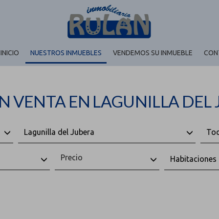
INICIO
NUESTROS INMUEBLES
VENDEMOS SU INMUEBLE
CON
N VENTA EN LAGUNILLA DEL
Lagunilla del Jubera
Tod
Precio
Habitaciones 