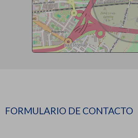
FORMULARIO DE CONTACTO