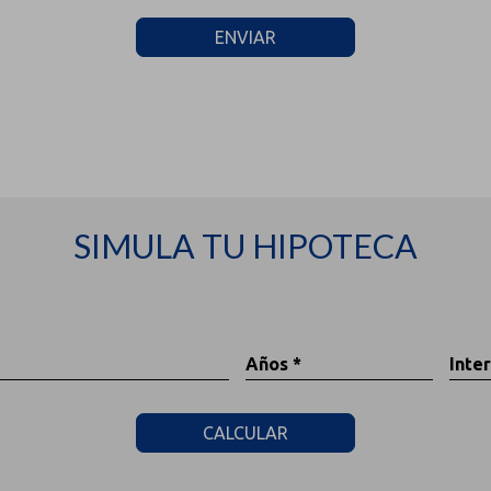
ENVIAR
SIMULA TU HIPOTECA
Años *
Inter
CALCULAR