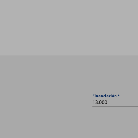
Financiación *