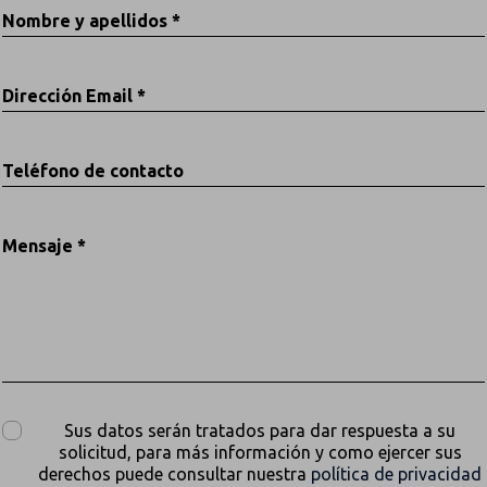
Nombre y apellidos *
Dirección Email *
Teléfono de contacto
Mensaje *
Sus datos serán tratados para dar respuesta a su
solicitud, para más información y como ejercer sus
derechos puede consultar nuestra
política de privacidad