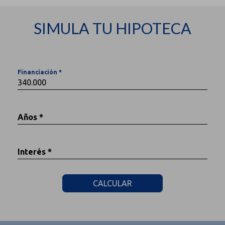
SIMULA TU HIPOTECA
Financiación *
Años *
Interés *
CALCULAR