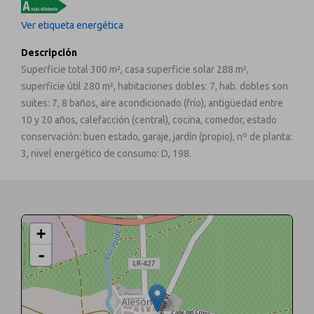
Ver etiqueta energética
Descripción
Superficie total 300 m², casa superficie solar 288 m²,
superficie útil 280 m², habitaciones dobles: 7, hab. dobles son
suites: 7, 8 baños, aire acondicionado (frío), antigüedad entre
10 y 20 años, calefacción (central), cocina, comedor, estado
198
conservación: buen estado, garaje, jardín (propio), nº de planta:
3, nivel energético de consumo: D, 198.
+
-