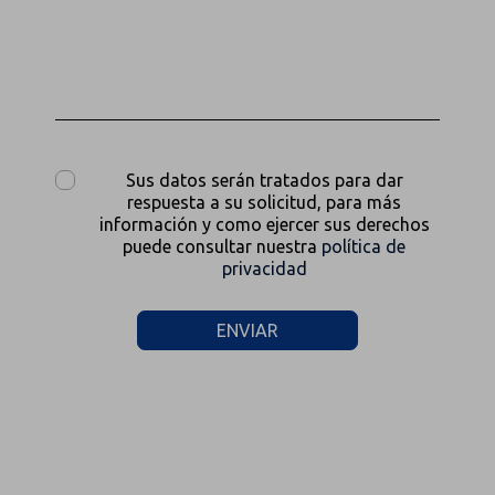
Sus datos serán tratados para dar
respuesta a su solicitud, para más
información y como ejercer sus derechos
puede consultar nuestra
política de
privacidad
ENVIAR