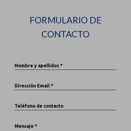
FORMULARIO DE
CONTACTO
Nombre y apellidos *
Dirección Email *
Teléfono de contacto
Mensaje *