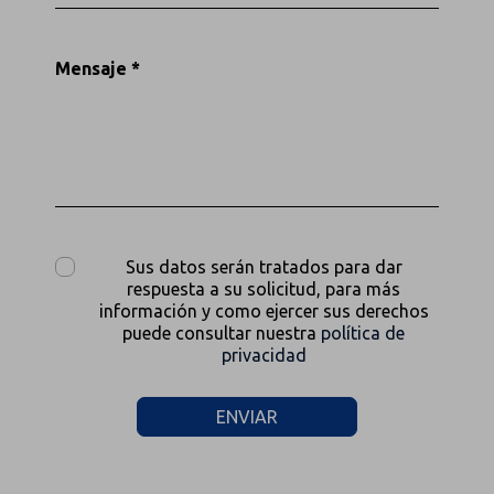
Mensaje *
Sus datos serán tratados para dar
respuesta a su solicitud, para más
información y como ejercer sus derechos
puede consultar nuestra
política de
privacidad
ENVIAR