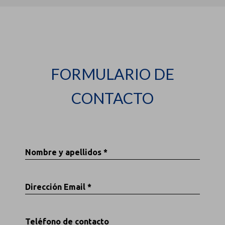
FORMULARIO DE
CONTACTO
Nombre y apellidos *
Dirección Email *
Teléfono de contacto