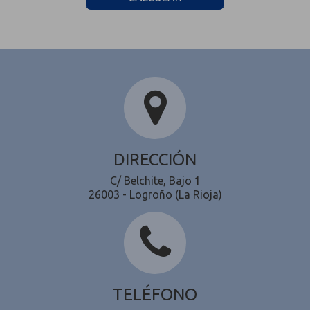
DIRECCIÓN
C/ Belchite, Bajo 1
26003 - Logroño (La Rioja)
TELÉFONO