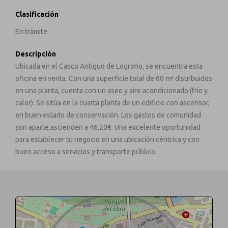
Clasificación
En trámite
Descripción
Ubicada en el Casco Antiguo de Logroño, se encuentra esta
oficina en venta. Con una superficie total de 60 m² distribuidos
en una planta, cuenta con un aseo y aire acondicionado (frío y
calor). Se sitúa en la cuarta planta de un edificio con ascensor,
en buen estado de conservación. Los gastos de comunidad
son aparte,ascienden a 46,20€. Una excelente oportunidad
para establecer tu negocio en una ubicación céntrica y con
buen acceso a servicios y transporte público.